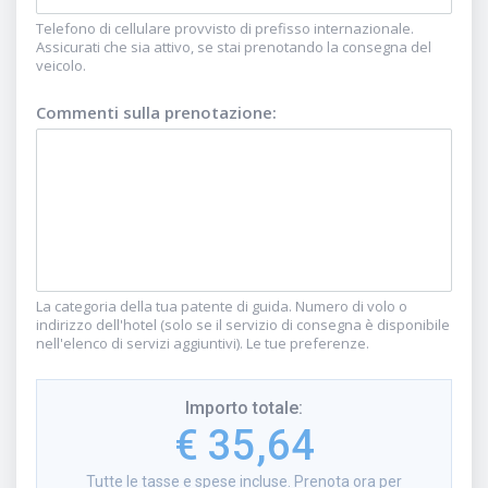
Telefono di cellulare provvisto di prefisso internazionale.
Assicurati che sia attivo, se stai prenotando la consegna del
veicolo.
Commenti sulla prenotazione
:
La categoria della tua patente di guida. Numero di volo o
indirizzo dell'hotel (solo se il servizio di consegna è disponibile
nell'elenco di servizi aggiuntivi). Le tue preferenze.
Importo totale
:
€ 35,64
Tutte le tasse e spese incluse. Prenota ora per