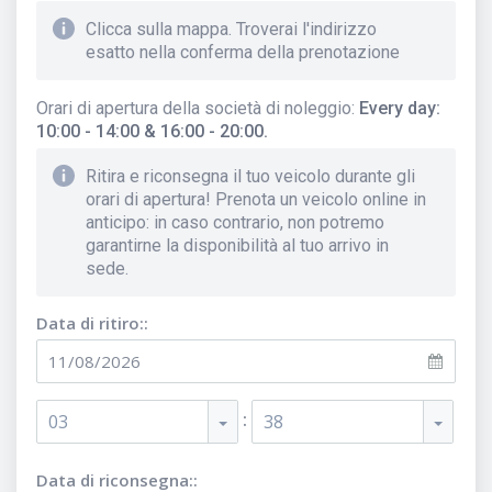
Clicca sulla mappa. Troverai l'indirizzo
esatto nella conferma della prenotazione
Orari di apertura della società di noleggio
:
Every day:
10:00 - 14:00 & 16:00 - 20:00.
Ritira e riconsegna il tuo veicolo durante gli
orari di apertura! Prenota un veicolo online in
anticipo: in caso contrario, non potremo
garantirne la disponibilità al tuo arrivo in
sede.
Data di ritiro::
:
03
38
Data di riconsegna::