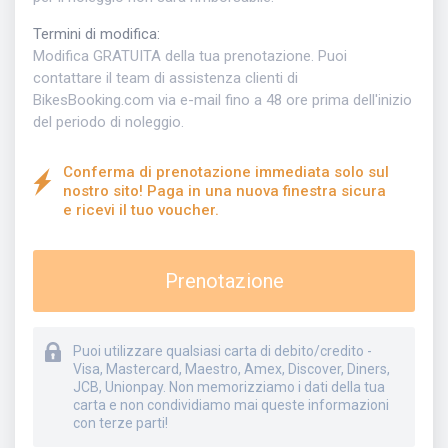
Termini di modifica
:
Modifica GRATUITA della tua prenotazione. Puoi
contattare il team di assistenza clienti di
BikesBooking.com via e-mail fino a 48 ore prima dell'inizio
del periodo di noleggio.
Conferma di prenotazione immediata solo sul
nostro sito! Paga in una nuova finestra sicura
e ricevi il tuo voucher.
Prenotazione
Puoi utilizzare qualsiasi carta di debito/credito -
Visa, Mastercard, Maestro, Amex, Discover, Diners,
JCB, Unionpay. Non memorizziamo i dati della tua
carta e non condividiamo mai queste informazioni
con terze parti!