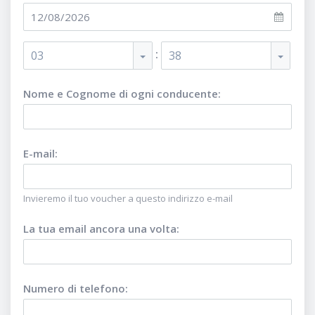
:
03
38
Nome e Cognome di ogni conducente
:
E-mail
:
Invieremo il tuo voucher a questo indirizzo e-mail
La tua email ancora una volta
:
Numero di telefono
: