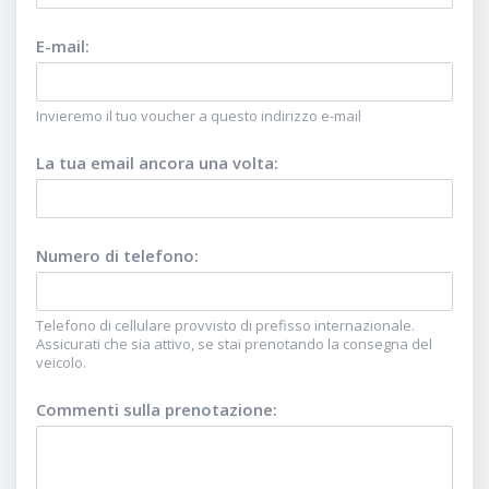
E-mail
:
Invieremo il tuo voucher a questo indirizzo e-mail
La tua email ancora una volta
:
Numero di telefono
:
Telefono di cellulare provvisto di prefisso internazionale.
Assicurati che sia attivo, se stai prenotando la consegna del
veicolo.
Commenti sulla prenotazione
: