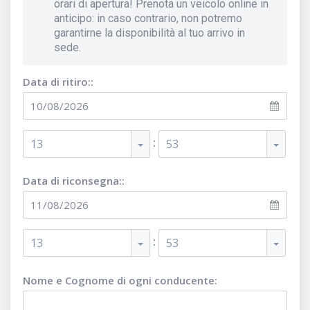
orari di apertura! Prenota un veicolo online in
anticipo: in caso contrario, non potremo
garantirne la disponibilità al tuo arrivo in
sede.
Data di ritiro::
:
13
53
Data di riconsegna::
:
13
53
Nome e Cognome di ogni conducente
: