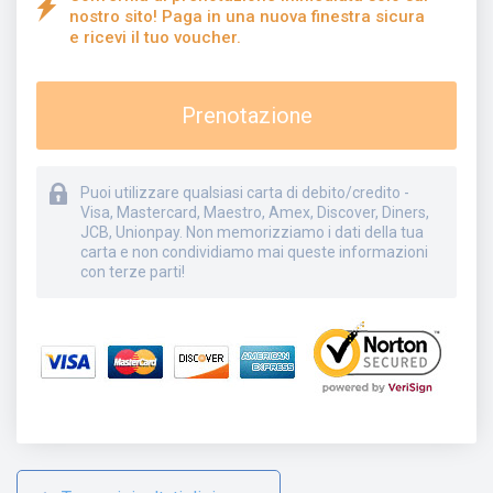
nostro sito! Paga in una nuova finestra sicura
e ricevi il tuo voucher.
Prenotazione
Puoi utilizzare qualsiasi carta di debito/credito -
Visa, Mastercard, Maestro, Amex, Discover, Diners,
JCB, Unionpay. Non memorizziamo i dati della tua
carta e non condividiamo mai queste informazioni
con terze parti!