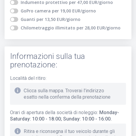
Indumento protettivo
per
47,00
EUR
/giorno
GoPro camera
per
19,00
EUR
/giorno
Guanti
per
13,50
EUR
/giorno
Chilometraggio illimitato
per
28,00
EUR
/giorno
Informazioni sulla tua
prenotazione:
Località del ritiro
:
Clicca sulla mappa. Troverai l'indirizzo
esatto nella conferma della prenotazione
Orari di apertura della società di noleggio
:
Monday-
Saturday: 10:00 - 18:00; Sunday: 10:00 - 16:00.
Ritira e riconsegna il tuo veicolo durante gli