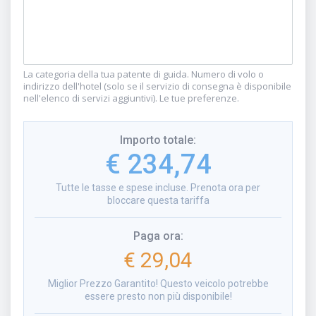
La categoria della tua patente di guida. Numero di volo o
indirizzo dell'hotel (solo se il servizio di consegna è disponibile
nell'elenco di servizi aggiuntivi). Le tue preferenze.
Importo totale
:
€ 234,74
Tutte le tasse e spese incluse. Prenota ora per
bloccare questa tariffa
Paga ora
:
€ 29,04
Miglior Prezzo Garantito! Questo veicolo potrebbe
essere presto non più disponibile!