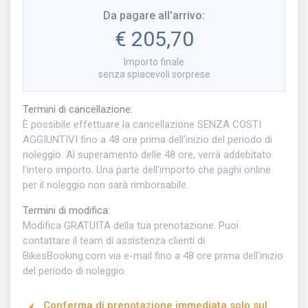
Da pagare all'arrivo
:
€ 205,70
Importo finale
senza spiacevoli sorprese
Termini di cancellazione
:
È possibile effettuare la cancellazione SENZA COSTI
AGGIUNTIVI fino a 48 ore prima dell'inizio del periodo di
noleggio. Al superamento delle 48 ore, verrà addebitato
l'intero importo. Una parte dell'importo che paghi online
per il noleggio non sarà rimborsabile.
Termini di modifica
:
Modifica GRATUITA della tua prenotazione. Puoi
contattare il team di assistenza clienti di
BikesBooking.com via e-mail fino a 48 ore prima dell'inizio
del periodo di noleggio.
Conferma di prenotazione immediata solo sul