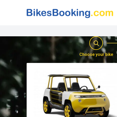
Choose your bike