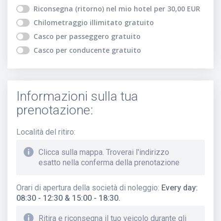
Riconsegna (ritorno) nel mio hotel
per
30,00
EUR
Chilometraggio illimitato
gratuito
Casco per passeggero
gratuito
Casco per conducente
gratuito
Informazioni sulla tua
prenotazione:
Località del ritiro
:
Clicca sulla mappa. Troverai l'indirizzo
esatto nella conferma della prenotazione
Orari di apertura della società di noleggio
:
Every day:
08:30 - 12:30 & 15:00 - 18:30.
Ritira e riconsegna il tuo veicolo durante gli