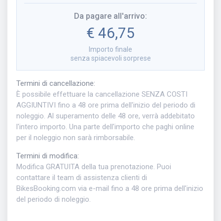
Da pagare all'arrivo
:
€ 46,75
Importo finale
senza spiacevoli sorprese
Termini di cancellazione
:
È possibile effettuare la cancellazione SENZA COSTI
AGGIUNTIVI fino a 48 ore prima dell'inizio del periodo di
noleggio. Al superamento delle 48 ore, verrà addebitato
l'intero importo. Una parte dell'importo che paghi online
per il noleggio non sarà rimborsabile.
Termini di modifica
:
Modifica GRATUITA della tua prenotazione. Puoi
contattare il team di assistenza clienti di
BikesBooking.com via e-mail fino a 48 ore prima dell'inizio
del periodo di noleggio.