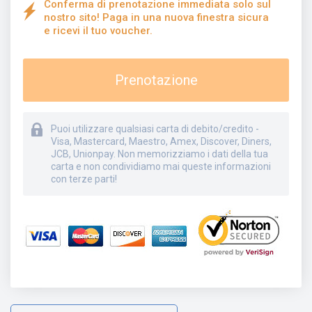
Conferma di prenotazione immediata solo sul
nostro sito! Paga in una nuova finestra sicura
e ricevi il tuo voucher.
Prenotazione
Puoi utilizzare qualsiasi carta di debito/credito -
Visa, Mastercard, Maestro, Amex, Discover, Diners,
JCB, Unionpay. Non memorizziamo i dati della tua
carta e non condividiamo mai queste informazioni
con terze parti!