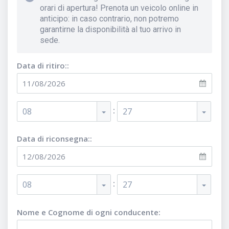
orari di apertura! Prenota un veicolo online in
anticipo: in caso contrario, non potremo
garantirne la disponibilità al tuo arrivo in
sede.
Data di ritiro::
:
08
27
Data di riconsegna::
:
08
27
Nome e Cognome di ogni conducente
: