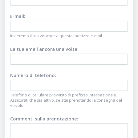
E-mail
:
Invieremo il tuo voucher a questo indirizzo e-mail
La tua email ancora una volta
:
Numero di telefono
:
Telefono di cellulare provvisto di prefisso internazionale.
Assicurati che sia attivo, se stai prenotando la consegna del
veicolo.
Commenti sulla prenotazione
: