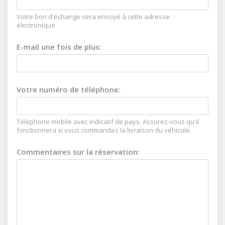
Votre bon d'échange sera envoyé à cette adresse
électronique
E-mail une fois de plus
:
Votre numéro de téléphone
:
Téléphone mobile avec indicatif de pays. Assurez-vous qu'il
fonctionnera si vous commandez la livraison du véhicule.
Commentaires sur la réservation
: