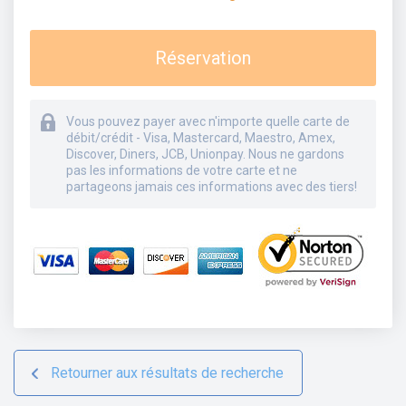
Réservation
Vous pouvez payer avec n'importe quelle carte de
débit/crédit - Visa, Mastercard, Maestro, Amex,
Discover, Diners, JCB, Unionpay. Nous ne gardons
pas les informations de votre carte et ne
partageons jamais ces informations avec des tiers!
Retourner aux résultats de recherche