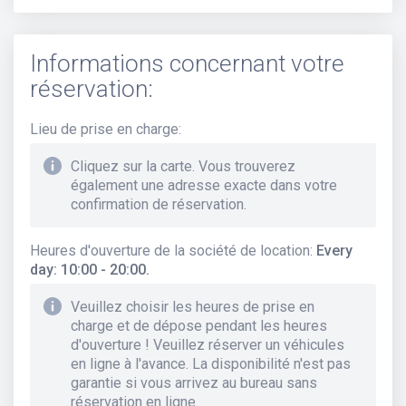
Informations concernant votre
réservation:
Lieu de prise en charge
:
Cliquez sur la carte. Vous trouverez
également une adresse exacte dans votre
confirmation de réservation.
Heures d'ouverture de la société de location
:
Every
day: 10:00 - 20:00.
Veuillez choisir les heures de prise en
charge et de dépose pendant les heures
d'ouverture ! Veuillez réserver un véhicules
en ligne à l'avance. La disponibilité n'est pas
garantie si vous arrivez au bureau sans
réservation en ligne.