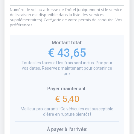
Numéro de vol ou adresse de l'hôtel (uniquement si le service
de livraison est disponible dans la liste des services
supplémentaires). Catégorie de votre permis de conduire. Vos
préférences.
Montant total
:
€ 43,65
Toutes les taxes et les frais sont inclus. Prix pour
vos dates. Réservez maintenant pour obtenir ce
prix
Payer maintenant
:
€ 5,40
Meilleur prix garanti ! Ce véhicules est susceptible
d'être en rupture bientôt !
À payer à l'arrivée
: