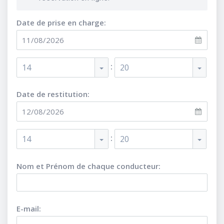
Date de prise en charge:
:
14
20
Date de restitution:
:
14
20
Nom et Prénom de chaque conducteur
:
E-mail
: