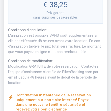
€ 38,25
Prix garanti
sans surprises désagréables
Conditions d'annulation
:
L'annulation est possible SANS coût supplémentaire si
elle est effectuée 48 heures avant votre location. En cas
d'annulation tardive, le prix total sera facturé. Le montant
que vous payez en ligne n'est pas remboursable.
Conditions de modification
:
Modification GRATUITE de votre réservation. Contactez
l'équipe d'assistance clientèle de BikesBooking.com par
email jusqu'à 48 heures avant le début de la période de
location.
Confirmation instantanée de la réservation
uniquement sur notre site Internet! Payez
dans une nouvelle fenêtre sécurisée et
recevez votre bon d'échange