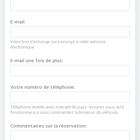
E-mail
:
Votre bon d'échange sera envoyé à cette adresse
électronique
E-mail une fois de plus
:
Votre numéro de téléphone
:
Téléphone mobile avec indicatif de pays. Assurez-vous qu'il
fonctionnera si vous commandez la livraison du véhicule.
Commentaires sur la réservation
: