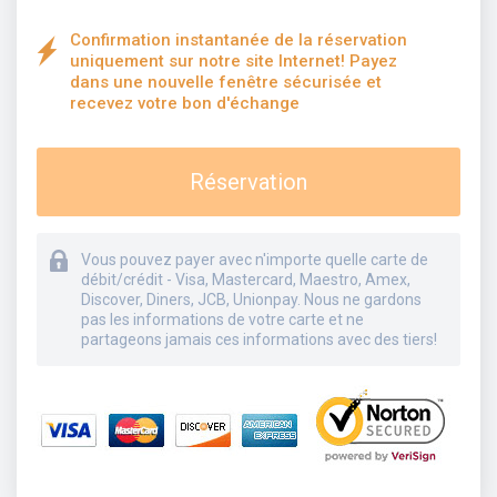
Confirmation instantanée de la réservation
uniquement sur notre site Internet! Payez
dans une nouvelle fenêtre sécurisée et
recevez votre bon d'échange
Réservation
Vous pouvez payer avec n'importe quelle carte de
débit/crédit - Visa, Mastercard, Maestro, Amex,
Discover, Diners, JCB, Unionpay. Nous ne gardons
pas les informations de votre carte et ne
partageons jamais ces informations avec des tiers!