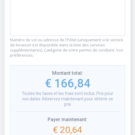
Numéro de vol ou adresse de l'hôtel (uniquement si le service
de livraison est disponible dans la liste des services
supplémentaires). Catégorie de votre permis de conduire. Vos
préférences.
Montant total
:
€ 166,84
Toutes les taxes et les frais sont inclus. Prix pour
vos dates. Réservez maintenant pour obtenir ce
prix
Payer maintenant
:
€ 20,64