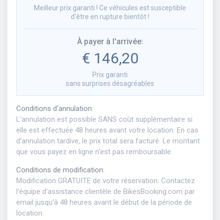
Meilleur prix garanti ! Ce véhicules est susceptible
d'être en rupture bientôt !
À payer à l'arrivée
:
€ 146,20
Prix garanti
sans surprises désagréables
Conditions d'annulation
:
L'annulation est possible SANS coût supplémentaire si
elle est effectuée 48 heures avant votre location. En cas
d'annulation tardive, le prix total sera facturé. Le montant
que vous payez en ligne n'est pas remboursable.
Conditions de modification
:
Modification GRATUITE de votre réservation. Contactez
l'équipe d'assistance clientèle de BikesBooking.com par
email jusqu'à 48 heures avant le début de la période de
location.