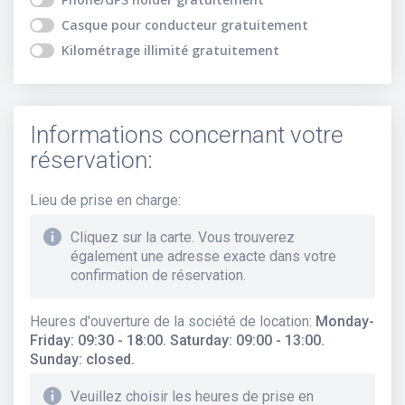
Casque pour conducteur
gratuitement
Kilométrage illimité
gratuitement
Informations concernant votre
réservation:
Lieu de prise en charge
:
Cliquez sur la carte. Vous trouverez
également une adresse exacte dans votre
confirmation de réservation.
Heures d'ouverture de la société de location
:
Monday-
Friday: 09:30 - 18:00. Saturday: 09:00 - 13:00.
Sunday: closed.
Veuillez choisir les heures de prise en