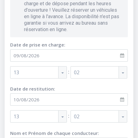
charge et de dépose pendant les heures
d'ouverture ! Veuillez réserver un véhicules
en ligne à l'avance. La disponibilité n'est pas
garantie si vous arrivez au bureau sans
réservation en ligne.
Date de prise en charge:
:
13
02
Date de restitution:
:
13
02
Nom et Prénom de chaque conducteur
: