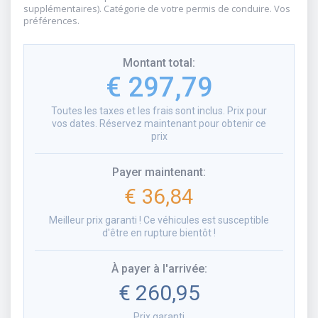
supplémentaires). Catégorie de votre permis de conduire. Vos
préférences.
Montant total
:
€ 297,79
Toutes les taxes et les frais sont inclus. Prix pour
vos dates. Réservez maintenant pour obtenir ce
prix
Payer maintenant
:
€ 36,84
Meilleur prix garanti ! Ce véhicules est susceptible
d'être en rupture bientôt !
À payer à l'arrivée
:
€ 260,95
Prix garanti