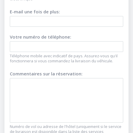
E-mail une fois de plus
:
Votre numéro de téléphone
:
Téléphone mobile avec indicatif de pays. Assurez-vous qu'il
fonctionnera si vous commandez la livraison du véhicule.
Commentaires sur la réservation
:
Numéro de vol ou adresse de l'hôtel (uniquement si le service
de livraison est disponible dans la liste des services