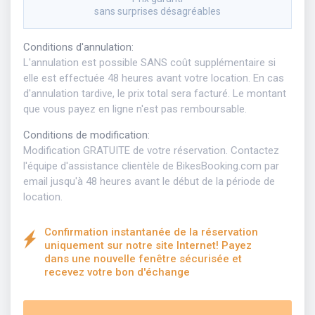
sans surprises désagréables
Conditions d'annulation
:
L'annulation est possible SANS coût supplémentaire si
elle est effectuée 48 heures avant votre location. En cas
d'annulation tardive, le prix total sera facturé. Le montant
que vous payez en ligne n'est pas remboursable.
Conditions de modification
:
Modification GRATUITE de votre réservation. Contactez
l'équipe d'assistance clientèle de BikesBooking.com par
email jusqu'à 48 heures avant le début de la période de
location.
Confirmation instantanée de la réservation
uniquement sur notre site Internet! Payez
dans une nouvelle fenêtre sécurisée et
recevez votre bon d'échange