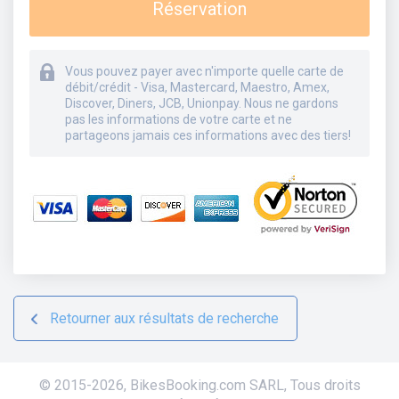
Réservation
Vous pouvez payer avec n'importe quelle carte de
débit/crédit - Visa, Mastercard, Maestro, Amex,
Discover, Diners, JCB, Unionpay. Nous ne gardons
pas les informations de votre carte et ne
partageons jamais ces informations avec des tiers!
Retourner aux résultats de recherche
© 2015-
2026
,
BikesBooking.com SARL
,
Tous droits