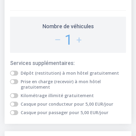
Nombre de véhicules
1
–
+
Services supplémentaires
:
Dépôt (restitution) à mon hôtel
gratuitement
Prise en charge (recevoir) à mon hôtel
gratuitement
Kilométrage illimité
gratuitement
Casque pour conducteur
pour
5,00
EUR
/jour
Casque pour passager
pour
5,00
EUR
/jour