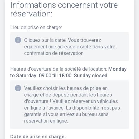
Informations concernant votre
réservation:
Lieu de prise en charge
:
Cliquez sur la carte. Vous trouverez
également une adresse exacte dans votre
confirmation de réservation.
Heures d'ouverture de la société de location
:
Monday
to Saturday: 09:00 till 18:00. Sunday closed.
Veuillez choisir les heures de prise en
charge et de dépose pendant les heures
d'ouverture ! Veuillez réserver un véhicules
en ligne à l'avance. La disponibilité n'est pas
garantie si vous arrivez au bureau sans
réservation en ligne.
Date de prise en charge: