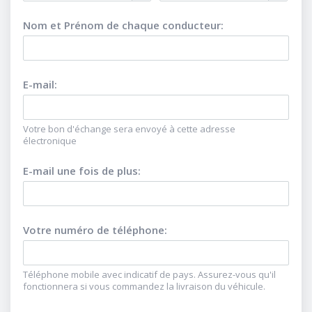
Nom et Prénom de chaque conducteur
:
E-mail
:
Votre bon d'échange sera envoyé à cette adresse
électronique
E-mail une fois de plus
:
Votre numéro de téléphone
:
Téléphone mobile avec indicatif de pays. Assurez-vous qu'il
fonctionnera si vous commandez la livraison du véhicule.