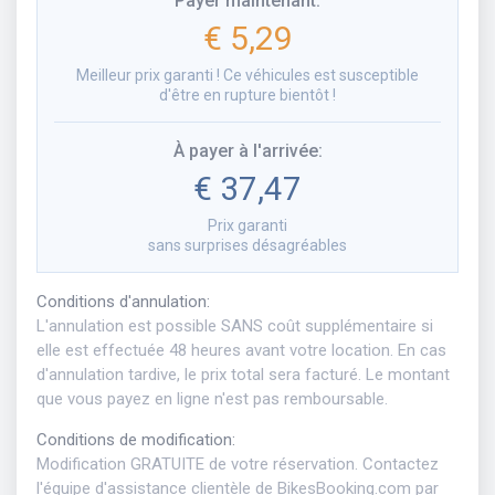
Payer maintenant
:
€ 5,29
Meilleur prix garanti ! Ce véhicules est susceptible
d'être en rupture bientôt !
À payer à l'arrivée
:
€ 37,47
Prix garanti
sans surprises désagréables
Conditions d'annulation
:
L'annulation est possible SANS coût supplémentaire si
elle est effectuée 48 heures avant votre location. En cas
d'annulation tardive, le prix total sera facturé. Le montant
que vous payez en ligne n'est pas remboursable.
Conditions de modification
:
Modification GRATUITE de votre réservation. Contactez
l'équipe d'assistance clientèle de BikesBooking.com par