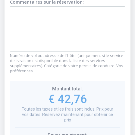
Commentaires sur la réservation
:
Numéro de vol ou adresse de l'hôtel (uniquement si le service
de livraison est disponible dans la liste des services
supplémentaires). Catégorie de votre permis de conduire. Vos
préférences.
Montant total
:
€ 42,76
Toutes les taxes et les frais sont inclus. Prix pour
vos dates. Réservez maintenant pour obtenir ce
prix