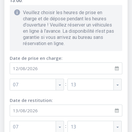
13:00.
Veuillez choisir les heures de prise en
charge et de dépose pendant les heures
d'ouverture ! Veuillez réserver un véhicules
en ligne à l'avance. La disponibilité n'est pas
garantie si vous arrivez au bureau sans
réservation en ligne.
Date de prise en charge:
:
07
13
Date de restitution:
:
07
13