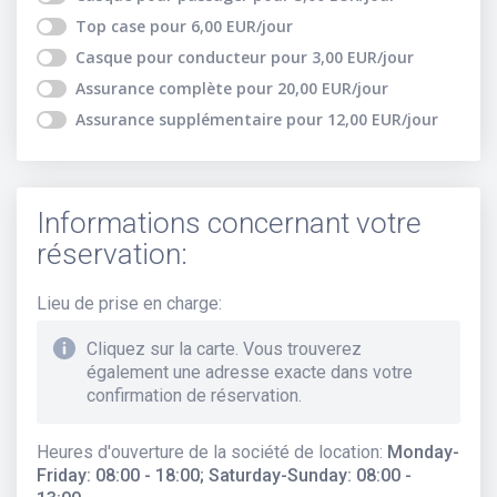
Top case
pour
6,00
EUR
/jour
Casque pour conducteur
pour
3,00
EUR
/jour
Assurance complète
pour
20,00
EUR
/jour
Assurance supplémentaire
pour
12,00
EUR
/jour
Informations concernant votre
réservation:
Lieu de prise en charge
:
Cliquez sur la carte. Vous trouverez
également une adresse exacte dans votre
confirmation de réservation.
Heures d'ouverture de la société de location
:
Monday-
Friday: 08:00 - 18:00; Saturday-Sunday: 08:00 -