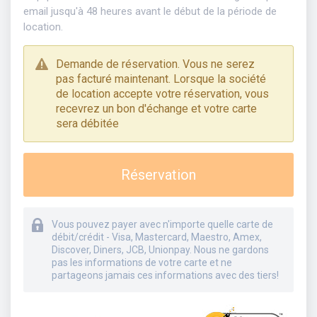
email jusqu'à 48 heures avant le début de la période de
location.
Demande de réservation. Vous ne serez
pas facturé maintenant. Lorsque la société
de location accepte votre réservation, vous
recevrez un bon d'échange et votre carte
sera débitée
Réservation
Vous pouvez payer avec n'importe quelle carte de
débit/crédit - Visa, Mastercard, Maestro, Amex,
Discover, Diners, JCB, Unionpay. Nous ne gardons
pas les informations de votre carte et ne
partageons jamais ces informations avec des tiers!