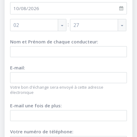
:
02
27
Nom et Prénom de chaque conducteur
:
E-mail
:
Votre bon d'échange sera envoyé à cette adresse
électronique
E-mail une fois de plus
:
Votre numéro de téléphone
: