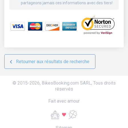
partageons jamais ces informations avec des tiers!
Retourner aux résultats de recherche
© 2015-
2026
,
BikesBooking.com SARL
,
Tous droits
réservés
Fait avec amour
Sitemap