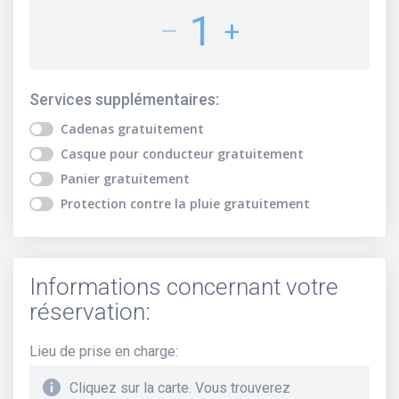
1
–
+
Services supplémentaires
:
Cadenas
gratuitement
Casque pour conducteur
gratuitement
Panier
gratuitement
Protection contre la pluie
gratuitement
Informations concernant votre
réservation:
Lieu de prise en charge
:
Cliquez sur la carte. Vous trouverez