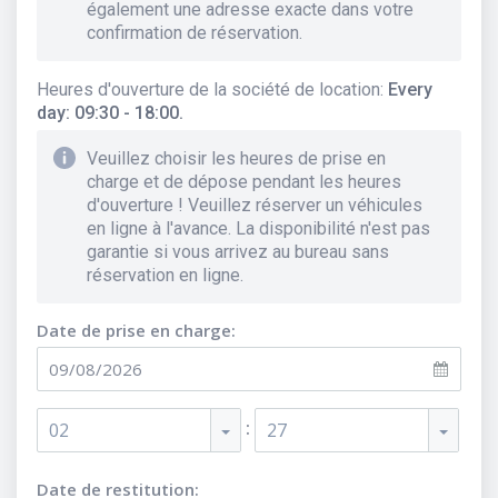
également une adresse exacte dans votre
confirmation de réservation.
Heures d'ouverture de la société de location
:
Every
day: 09:30 - 18:00.
Veuillez choisir les heures de prise en
charge et de dépose pendant les heures
d'ouverture ! Veuillez réserver un véhicules
en ligne à l'avance. La disponibilité n'est pas
garantie si vous arrivez au bureau sans
réservation en ligne.
Date de prise en charge:
:
02
27
Date de restitution: