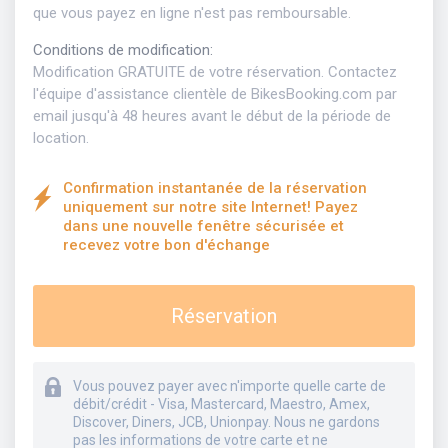
que vous payez en ligne n'est pas remboursable.
Conditions de modification
:
Modification GRATUITE de votre réservation. Contactez
l'équipe d'assistance clientèle de BikesBooking.com par
email jusqu'à 48 heures avant le début de la période de
location.
Confirmation instantanée de la réservation
uniquement sur notre site Internet! Payez
dans une nouvelle fenêtre sécurisée et
recevez votre bon d'échange
Réservation
Vous pouvez payer avec n'importe quelle carte de
débit/crédit - Visa, Mastercard, Maestro, Amex,
Discover, Diners, JCB, Unionpay. Nous ne gardons
pas les informations de votre carte et ne