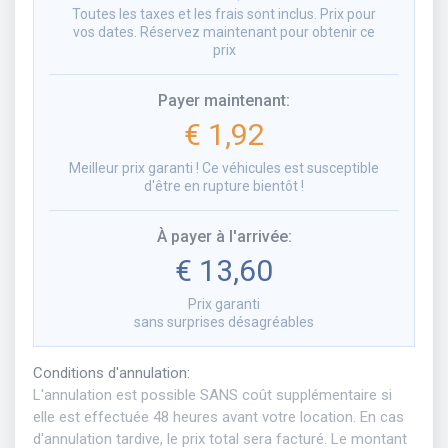
Toutes les taxes et les frais sont inclus. Prix pour
vos dates. Réservez maintenant pour obtenir ce
prix
Payer maintenant
:
€ 1,92
Meilleur prix garanti ! Ce véhicules est susceptible
d'être en rupture bientôt !
À payer à l'arrivée
:
€ 13,60
Prix garanti
sans surprises désagréables
Conditions d'annulation
:
L'annulation est possible SANS coût supplémentaire si
elle est effectuée 48 heures avant votre location. En cas
d'annulation tardive, le prix total sera facturé. Le montant