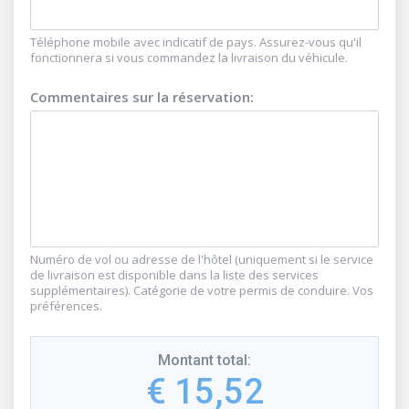
Téléphone mobile avec indicatif de pays. Assurez-vous qu'il
fonctionnera si vous commandez la livraison du véhicule.
Commentaires sur la réservation
:
Numéro de vol ou adresse de l'hôtel (uniquement si le service
de livraison est disponible dans la liste des services
supplémentaires). Catégorie de votre permis de conduire. Vos
préférences.
Montant total
:
€ 15,52