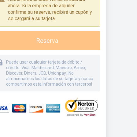
ahora. Si la empresa de alquiler
confirma su reserva, recibirá un cupón y
se cargará a su tarjeta
Reserva
Puede usar cualquier tarjeta de débito /
crédito: Visa, Mastercard, Maestro, Amex,
Discover, Diners, JCB, Unionpay. ¡No
almacenamos los datos de su tarjeta y nunca
compartimos esta información con terceros!