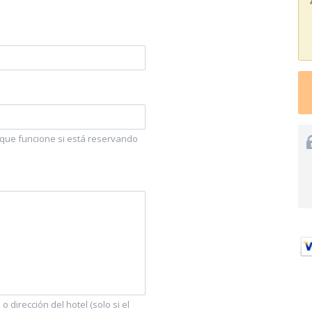
e que funcione si está reservando
 dirección del hotel (solo si el