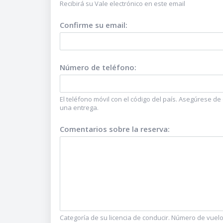
Recibirá su Vale electrónico en este email
Confirme su email
:
Número de teléfono
:
El teléfono móvil con el código del país. Asegúrese d
una entrega.
Comentarios sobre la reserva
:
Categoría de su licencia de conducir. Número de vuelo o