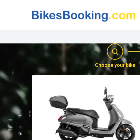
Choose your bike