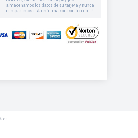
almacenamos los datos de su tarjeta y nunca
compartimos esta información con terceros!
dos