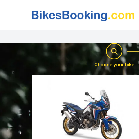
Choose your bike