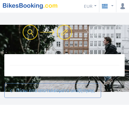
EUR
Πίσω στα αποτελέσματα αναζήτησης