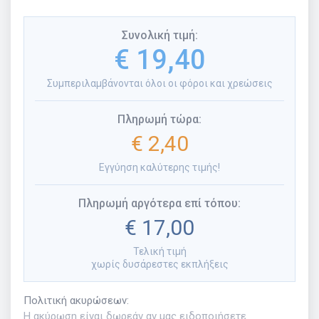
Συνολική τιμή
:
€ 19,40
Συμπεριλαμβάνονται όλοι οι φόροι και χρεώσεις
Πληρωμή τώρα
:
€ 2,40
Εγγύηση καλύτερης τιμής!
Πληρωμή αργότερα επί τόπου
:
€ 17,00
Τελική τιμή
χωρίς δυσάρεστες εκπλήξεις
Πολιτική ακυρώσεων
:
Η ακύρωση είναι δωρεάν αν μας ειδοποιήσετε