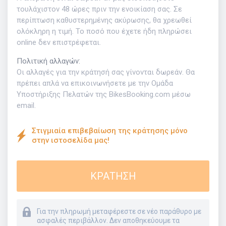
τουλάχιστον 48 ώρες πριν την ενοικίαση σας. Σε
περίπτωση καθυστερημένης ακύρωσης, θα χρεωθεί
ολόκληρη η τιμή. Το ποσό που έχετε ήδη πληρώσει
online δεν επιστρέφεται.
Πολιτική αλλαγών
:
Οι αλλαγές για την κράτησή σας γίνονται δωρεάν. Θα
πρέπει απλά να επικοινωνήσετε με την Ομάδα
Υποστήριξης Πελατών της BikesBooking.com μέσω
email.
Στιγμιαία επιβεβαίωση της κράτησης μόνο
στην ιστοσελίδα μας!
ΚΡΑΤΗΣΗ
Για την πληρωμή μεταφέρεστε σε νέο παράθυρο με
ασφαλές περιβάλλον. Δεν αποθηκεύουμε τα