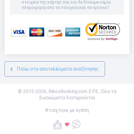
στοιχεία της κάρτας σας και δε δίνουμε καμία
πληροφορία από τα στοιχεία σας σε τρίτους!
Πίσω στα αποτελέσματα αναζήτησης
© 2015-
2026
,
BikesBooking.com E.P.E.
,
Όλα τα
δικαιώματα διατηρούνται
Φτιάχτηκε με αγάπη