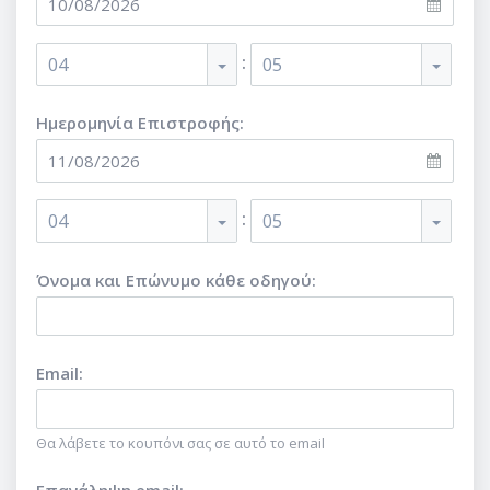
:
04
05
Ημερομηνία Επιστροφής:
:
04
05
Όνομα και Επώνυμο κάθε οδηγού
:
Email
:
Θα λάβετε το κουπόνι σας σε αυτό το email