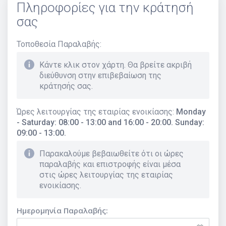
Πληροφορίες για την κράτησή
σας
Τοποθεσία Παραλαβής
:
Κάντε κλικ στον χάρτη. Θα βρείτε ακριβή
διεύθυνση στην επιβεβαίωση της
κράτησής σας.
Ώρες λειτουργίας της εταιρίας ενοικίασης
:
Monday
- Saturday: 08:00 - 13:00 and 16:00 - 20:00. Sunday:
09:00 - 13:00.
Παρακαλούμε βεβαιωθείτε ότι οι ώρες
παραλαβής και επιστροφής είναι μέσα
στις ώρες λειτουργίας της εταιρίας
ενοικίασης.
Ημερομηνία Παραλαβής: