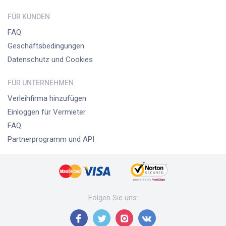
FÜR KUNDEN
FAQ
Geschäftsbedingungen
Datenschutz und Cookies
FÜR UNTERNEHMEN
Verleihfirma hinzufügen
Einloggen für Vermieter
FAQ
Partnerprogramm und API
Folgen Sie uns
: