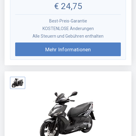
€
24,75
Best-Preis-Garantie
KOSTENLOSE Änderungen
Alle Steuern und Gebühren enthalten
Mehr Informationen