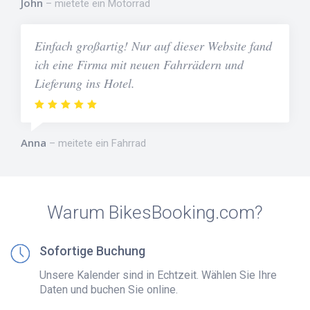
John
mietete ein Motorrad
Einfach großartig! Nur auf dieser Website fand
ich eine Firma mit neuen Fahrrädern und
Lieferung ins Hotel.
Anna
meitete ein Fahrrad
Warum BikesBooking.com?
Sofortige Buchung
Unsere Kalender sind in Echtzeit. Wählen Sie Ihre
Daten und buchen Sie online.