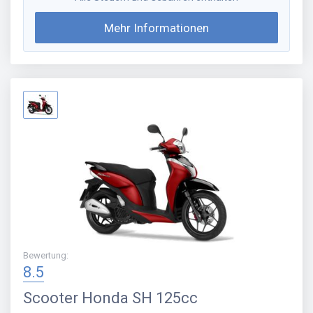
Mehr Informationen
Bewertung
:
8.5
Scooter
Honda SH 125cc