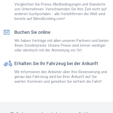
Vergleichen Sie Preise, Mietbedingungen und Standorte
von Unternehmen. Verschwenden Sie Ihre Zeit nicht auf
anderen Suchportalen - alle Verleihfirmen der Welt sind
bereits auf BikesBooking.com!
Buchen Sie online
Wir haben Verträge mit allen unseren Partnern und bieten
Ihnen Sonderpreise. Unsere Preise sind immer niedriger
oder identisch mit der Anmietung vor Ort.
Erhalten Sie Ihr Fahrzeug bei der Ankunft
Wir informieren den Anbieter über Ihre Reservierung und
genau das Fahrzeug wird bei Ihrer Ankunft auf Sie
warten. Kommen und genießen Sie einfach die Fahrt!