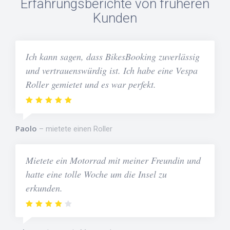
Erfahrungsberichte von früheren
Kunden
Ich kann sagen, dass BikesBooking zuverlässig
und vertrauenswürdig ist. Ich habe eine Vespa
Roller gemietet und es war perfekt.
Paolo
mietete einen Roller
Mietete ein Motorrad mit meiner Freundin und
hatte eine tolle Woche um die Insel zu
erkunden.