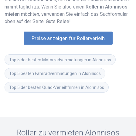
nimmt täglich zu. Wenn Sie also einen
Roller in Alonnisos
mieten
möchten, verwenden Sie einfach das Suchformular
oben auf der Seite. Gute Reise!
Preise anzeigen für Rollerverleih
Top 5 der besten Motorradvermietungen in Alonnisos
Top 5 besten Fahrradvermietungen in Alonnisos
Top 5 der besten Quad-Verleihfirmen in Alonnisos
Roller zu vermieten
Alonnisos