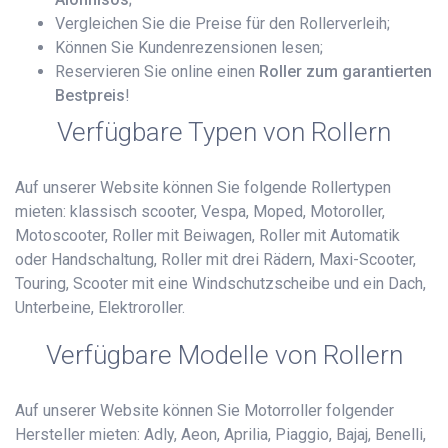
Vergleichen Sie die Preise für den Rollerverleih;
Können Sie Kundenrezensionen lesen;
Reservieren Sie online einen
Roller zum garantierten
Bestpreis
!
Verfügbare Typen von Rollern
Auf unserer Website können Sie folgende Rollertypen
mieten: klassisch scooter, Vespa, Moped, Motoroller,
Motoscooter, Roller mit Beiwagen, Roller mit Automatik
oder Handschaltung, Roller mit drei Rädern, Maxi-Scooter,
Touring, Scooter mit eine Windschutzscheibe und ein Dach,
Unterbeine, Elektroroller.
Verfügbare Modelle von Rollern
Auf unserer Website können Sie Motorroller folgender
Hersteller mieten: Adly, Aeon, Aprilia, Piaggio, Bajaj, Benelli,