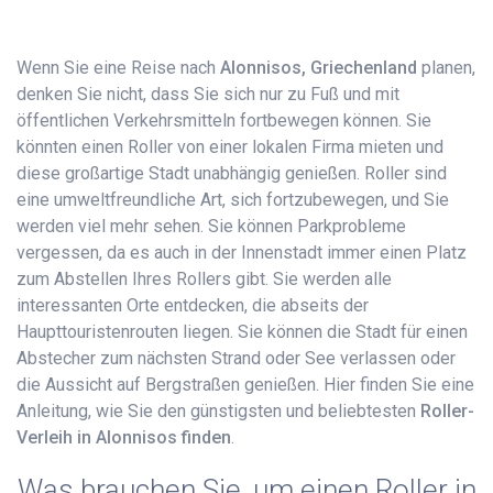
Wenn Sie eine Reise nach
Alonnisos, Griechenland
planen,
denken Sie nicht, dass Sie sich nur zu Fuß und mit
öffentlichen Verkehrsmitteln fortbewegen können. Sie
könnten einen Roller von einer lokalen Firma mieten und
diese großartige Stadt unabhängig genießen. Roller sind
eine umweltfreundliche Art, sich fortzubewegen, und Sie
werden viel mehr sehen. Sie können Parkprobleme
vergessen, da es auch in der Innenstadt immer einen Platz
zum Abstellen Ihres Rollers gibt. Sie werden alle
interessanten Orte entdecken, die abseits der
Haupttouristenrouten liegen. Sie können die Stadt für einen
Abstecher zum nächsten Strand oder See verlassen oder
die Aussicht auf Bergstraßen genießen. Hier finden Sie eine
Anleitung, wie Sie den günstigsten und beliebtesten
Roller-
Verleih in Alonnisos finden
.
Was brauchen Sie, um einen Roller in