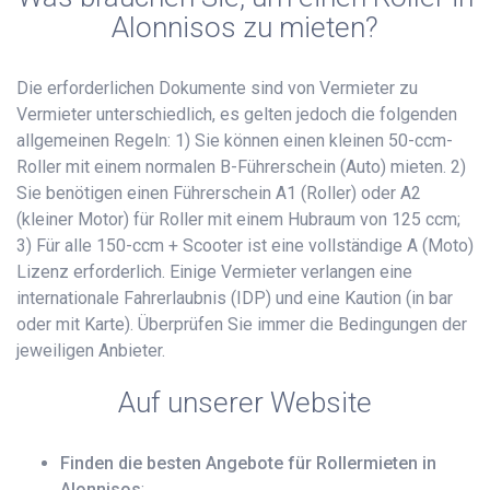
Alonnisos zu mieten?
Die erforderlichen Dokumente sind von Vermieter zu
Vermieter unterschiedlich, es gelten jedoch die folgenden
allgemeinen Regeln: 1) Sie können einen kleinen 50-ccm-
Roller mit einem normalen B-Führerschein (Auto) mieten. 2)
Sie benötigen einen Führerschein A1 (Roller) oder A2
(kleiner Motor) für Roller mit einem Hubraum von 125 ccm;
3) Für alle 150-ccm + Scooter ist eine vollständige A (Moto)
Lizenz erforderlich. Einige Vermieter verlangen eine
internationale Fahrerlaubnis (IDP) und eine Kaution (in bar
oder mit Karte). Überprüfen Sie immer die Bedingungen der
jeweiligen Anbieter.
Auf unserer Website
Finden die besten Angebote für Rollermieten in
Alonnisos
;