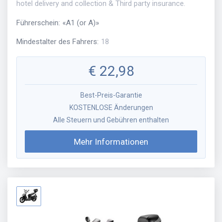
hotel delivery and collection & Third party insurance.
Führerschein
:
«
A1 (or A)
»
Mindestalter des Fahrers
:
18
€
22,98
Best-Preis-Garantie
KOSTENLOSE Änderungen
Alle Steuern und Gebühren enthalten
Mehr Informationen