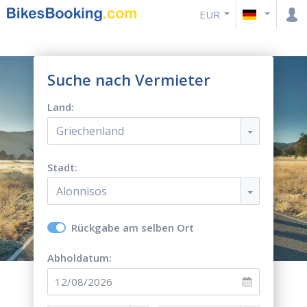
EUR
Suche nach Vermieter
Land:
Griechenland
Stadt:
Alonnisos
Rückgabe am selben Ort
Abholdatum: