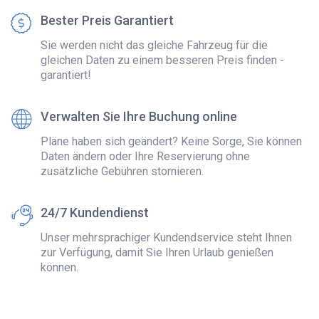
Bester Preis Garantiert
Sie werden nicht das gleiche Fahrzeug für die
gleichen Daten zu einem besseren Preis finden -
garantiert!
Verwalten Sie Ihre Buchung online
Pläne haben sich geändert? Keine Sorge, Sie können
Daten ändern oder Ihre Reservierung ohne
zusätzliche Gebühren stornieren.
24/7 Kundendienst
Unser mehrsprachiger Kundendservice steht Ihnen
zur Verfügung, damit Sie Ihren Urlaub genießen
können.