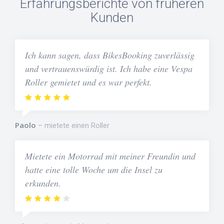
Erfahrungsberichte von früheren
Kunden
Ich kann sagen, dass BikesBooking zuverlässig
und vertrauenswürdig ist. Ich habe eine Vespa
Roller gemietet und es war perfekt.
Paolo
mietete einen Roller
Mietete ein Motorrad mit meiner Freundin und
hatte eine tolle Woche um die Insel zu
erkunden.