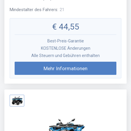
Mindestalter des Fahrers
:
21
€
44,55
Best-Preis-Garantie
KOSTENLOSE Änderungen
Alle Steuern und Gebühren enthalten
Mehr Informationen