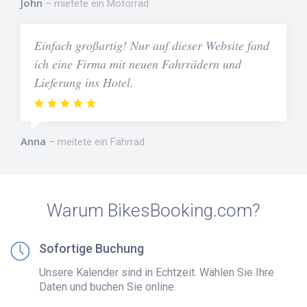
John
mietete ein Motorrad
Einfach großartig! Nur auf dieser Website fand
ich eine Firma mit neuen Fahrrädern und
Lieferung ins Hotel.
Anna
meitete ein Fahrrad
Warum BikesBooking.com?
Sofortige Buchung
Unsere Kalender sind in Echtzeit. Wählen Sie Ihre
Daten und buchen Sie online.