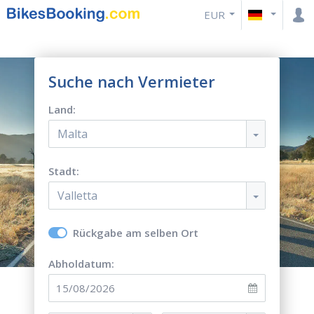
EUR
Suche nach Vermieter
Land:
Malta
Stadt:
Valletta
Rückgabe am selben Ort
Abholdatum: