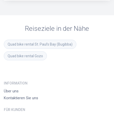
Reiseziele in der Nähe
Quad bike rental
St. Paul's Bay (Bugibba)
Quad bike rental
Gozo
INFORMATION
Über uns
Kontaktieren Sie uns
FÜR KUNDEN