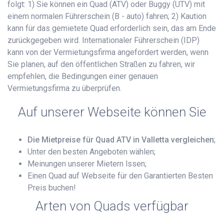
folgt: 1) Sie können ein Quad (ATV) oder Buggy (UTV) mit
einem normalen Führerschein (B - auto) fahren; 2) Kaution
kann für das gemietete Quad erforderlich sein, das am Ende
zurückgegeben wird. Internationaler Führerschein (IDP)
kann von der Vermietungsfirma angefordert werden, wenn
Sie planen, auf den öffentlichen Straßen zu fahren, wir
empfehlen, die Bedingungen einer genauen
Vermietungsfirma zu überprüfen.
Auf unserer Webseite können Sie
Die Mietpreise für Quad ATV in Valletta vergleichen
;
Unter den besten Angeboten wählen;
Meinungen unserer Mietern lssen;
Einen Quad auf Webseite für den Garantierten Besten
Preis buchen!
Arten von Quads verfügbar