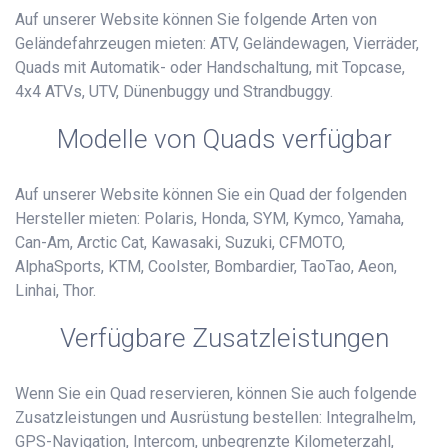
Auf unserer Website können Sie folgende Arten von
Geländefahrzeugen mieten: ATV, Geländewagen, Vierräder,
Quads mit Automatik- oder Handschaltung, mit Topcase,
4x4 ATVs, UTV, Dünenbuggy und Strandbuggy.
Modelle von Quads verfügbar
Auf unserer Website können Sie ein Quad der folgenden
Hersteller mieten: Polaris, Honda, SYM, Kymco, Yamaha,
Can-Am, Arctic Cat, Kawasaki, Suzuki, CFMOTO,
AlphaSports, KTM, Coolster, Bombardier, TaoTao, Aeon,
Linhai, Thor.
Verfügbare Zusatzleistungen
Wenn Sie ein Quad reservieren, können Sie auch folgende
Zusatzleistungen und Ausrüstung bestellen: Integralhelm,
GPS-Navigation, Intercom, unbegrenzte Kilometerzahl,