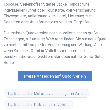
Topcase, Seitenkoffer, Stiefel, Jacke, Handschuhe,
individueller Führer oder Tour, Karte, voll Versicherung,
Einwegmiete, Anlieferung zum Hotel, Lieferung zum
Seehafen oder Anlieferung zum Valletta-Flughafen.
Die meisten Quadvermietungen in Valletta haben große
Erfahrungen, auf unserer Webseite finden Sie nur neue Quad
zu mieten mit kompletter Versicherung und Wartung. Also,
wenn Sie einen
Quad in Valletta zu mieten
suchen,
benutzen Sie unser Suchformular oben auf der Seite. Gute
Reise!
Preise Anzeigen auf Quad-Verleih
Top 5 der besten Motorradvermietungen in Valletta
Top 5 der besten Rollerverleih in Valletta