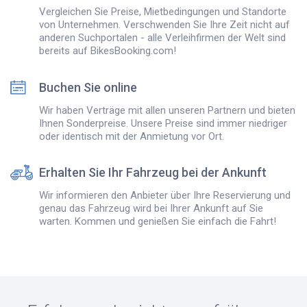
Vergleichen Sie Preise, Mietbedingungen und Standorte
von Unternehmen. Verschwenden Sie Ihre Zeit nicht auf
anderen Suchportalen - alle Verleihfirmen der Welt sind
bereits auf BikesBooking.com!
Buchen Sie online
Wir haben Verträge mit allen unseren Partnern und bieten
Ihnen Sonderpreise. Unsere Preise sind immer niedriger
oder identisch mit der Anmietung vor Ort.
Erhalten Sie Ihr Fahrzeug bei der Ankunft
Wir informieren den Anbieter über Ihre Reservierung und
genau das Fahrzeug wird bei Ihrer Ankunft auf Sie
warten. Kommen und genießen Sie einfach die Fahrt!