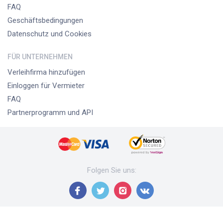
FAQ
Geschäftsbedingungen
Datenschutz und Cookies
FÜR UNTERNEHMEN
Verleihfirma hinzufügen
Einloggen für Vermieter
FAQ
Partnerprogramm und API
Folgen Sie uns
: