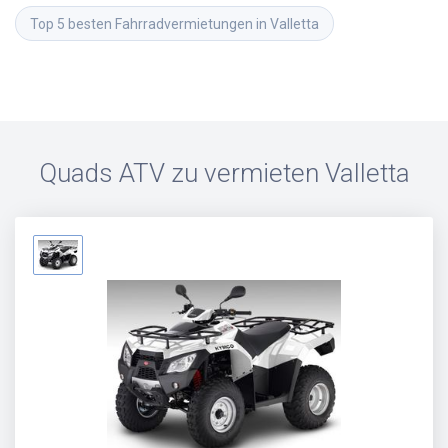
Top 5 besten Fahrradvermietungen in Valletta
Quads ATV zu vermieten
Valletta