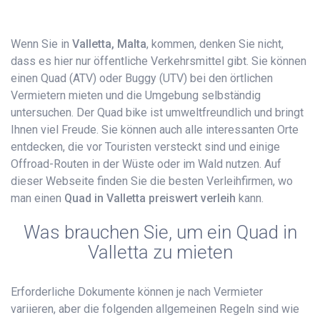
Wenn Sie in
Valletta, Malta
, kommen, denken Sie nicht,
dass es hier nur öffentliche Verkehrsmittel gibt. Sie können
einen Quad (ATV) oder Buggy (UTV) bei den örtlichen
Vermietern mieten und die Umgebung selbständig
untersuchen. Der Quad bike ist umweltfreundlich und bringt
Ihnen viel Freude. Sie können auch alle interessanten Orte
entdecken, die vor Touristen versteckt sind und einige
Offroad-Routen in der Wüste oder im Wald nutzen. Auf
dieser Webseite finden Sie die besten Verleihfirmen, wo
man einen
Quad in Valletta preiswert verleih
kann.
Was brauchen Sie, um ein Quad in
Valletta zu mieten
Erforderliche Dokumente können je nach Vermieter
variieren, aber die folgenden allgemeinen Regeln sind wie