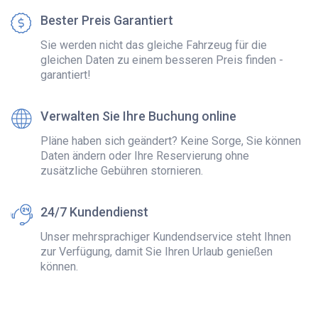
Bester Preis Garantiert
Sie werden nicht das gleiche Fahrzeug für die
gleichen Daten zu einem besseren Preis finden -
garantiert!
Verwalten Sie Ihre Buchung online
Pläne haben sich geändert? Keine Sorge, Sie können
Daten ändern oder Ihre Reservierung ohne
zusätzliche Gebühren stornieren.
24/7 Kundendienst
Unser mehrsprachiger Kundendservice steht Ihnen
zur Verfügung, damit Sie Ihren Urlaub genießen
können.