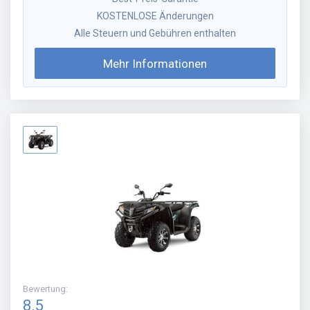
KOSTENLOSE Änderungen
Alle Steuern und Gebühren enthalten
Mehr Informationen
Bewertung
:
8.5