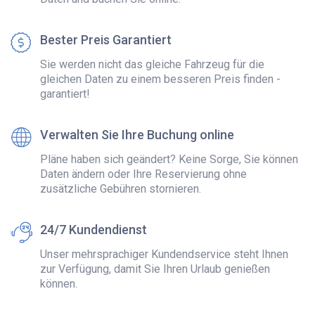
Bester Preis Garantiert
Sie werden nicht das gleiche Fahrzeug für die
gleichen Daten zu einem besseren Preis finden -
garantiert!
Verwalten Sie Ihre Buchung online
Pläne haben sich geändert? Keine Sorge, Sie können
Daten ändern oder Ihre Reservierung ohne
zusätzliche Gebühren stornieren.
24/7 Kundendienst
Unser mehrsprachiger Kundendservice steht Ihnen
zur Verfügung, damit Sie Ihren Urlaub genießen
können.