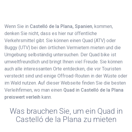
Wenn Sie in
Castelló de la Plana, Spanien
, kommen,
denken Sie nicht, dass es hier nur öffentliche
Verkehrsmittel gibt. Sie können einen Quad (ATV) oder
Buggy (UTV) bei den örtlichen Vermietern mieten und die
Umgebung selbständig untersuchen. Der Quad bike ist
umweltfreundlich und bringt Ihnen viel Freude. Sie können
auch alle interessanten Orte entdecken, die vor Touristen
versteckt sind und einige Offroad-Routen in der Wüste oder
im Wald nutzen. Auf dieser Webseite finden Sie die besten
Verleihfirmen, wo man einen
Quad in Castelló de la Plana
preiswert verleih
kann.
Was brauchen Sie, um ein Quad in
Castelló de la Plana zu mieten