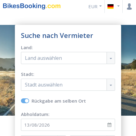
EUR
Suche nach Vermieter
Land:
Land auswählen
Stadt:
Stadt auswählen
Rückgabe am selben Ort
Abholdatum: