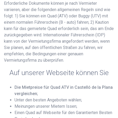
Erforderliche Dokumente können je nach Vermieter
variieren, aber die folgenden allgemeinen Regeln sind wie
folgt: 1) Sie können ein Quad (ATV) oder Buggy (UTV) mit
einem normalen Führerschein (B - auto) fahren; 2) Kaution
kann für das gemietete Quad erforderlich sein, das am Ende
zurückgegeben wird. Internationaler Führerschein (IDP)
kann von der Vermietungsfirma angefordert werden, wenn
Sie planen, auf den öffentlichen Straßen zu fahren, wir
empfehlen, die Bedingungen einer genauen
Vermietungsfirma zu überprüfen.
Auf unserer Webseite können Sie
Die Mietpreise für Quad ATV in Castelló de la Plana
vergleichen
;
Unter den besten Angeboten wählen;
Meinungen unserer Mietern lssen;
Einen Quad auf Webseite für den Garantierten Besten