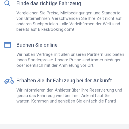
Finde das richtige Fahrzeug
Vergleichen Sie Preise, Mietbedingungen und Standorte
von Unternehmen. Verschwenden Sie Ihre Zeit nicht auf
anderen Suchportalen - alle Verleihfirmen der Welt sind
bereits auf BikesBooking.com!
Buchen Sie online
Wir haben Verträge mit allen unseren Partnern und bieten
Ihnen Sonderpreise. Unsere Preise sind immer niedriger
oder identisch mit der Anmietung vor Ort.
Erhalten Sie Ihr Fahrzeug bei der Ankunft
Wir informieren den Anbieter über Ihre Reservierung und
genau das Fahrzeug wird bei Ihrer Ankunft auf Sie
warten. Kommen und genießen Sie einfach die Fahrt!