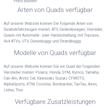
Preis buchen!
Arten von Quads verfügbar
Auf unserer Website können Sie folgende Arten von
Geländefahrzeugen mieten: ATV, Geländewagen, Vierräder,
Quads mit Automatik- oder Handschaltung, mit Topcase,
4x4 ATVs, UTV, Dünenbuggy und Strandbuggy.
Modelle von Quads verfügbar
Auf unserer Website können Sie ein Quad der folgenden
Hersteller mieten: Polaris, Honda, SYM, Kymco, Yamaha,
Can-Am, Arctic Cat, Kawasaki, Suzuki, CFMOTO,
AlphaSports, KTM, Coolster, Bombardier, TaoTao, Aeon,
Linhai, Thor.
Verfügbare Zusatzleistungen