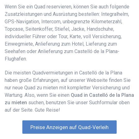
Wenn Sie ein Quad reservieren, können Sie auch folgende
Zusatzleistungen und Ausrüstung bestellen: Integralhelm,
GPS-Navigation, Intercom, unbegrenzte Kilometerzahl,
Topcase, Seitenkoffer, Stiefel, Jacke, Handschuhe,
individueller Führer oder Tour, Karte, voll Versicherung,
Einwegmiete, Anlieferung zum Hotel, Lieferung zum
Seehafen oder Anlieferung zum Castelló de la Plana-
Flughafen.
Die meisten Quadvermietungen in Castelló de la Plana
haben große Erfahrungen, auf unserer Webseite finden Sie
nur neue Quad zu mieten mit kompletter Versicherung und
Wartung. Also, wenn Sie einen
Quad in Castelló de la Plana
zu mieten
suchen, benutzen Sie unser Suchformular oben
auf der Seite. Gute Reise!
Preise Anzeigen auf Quad-Verleih