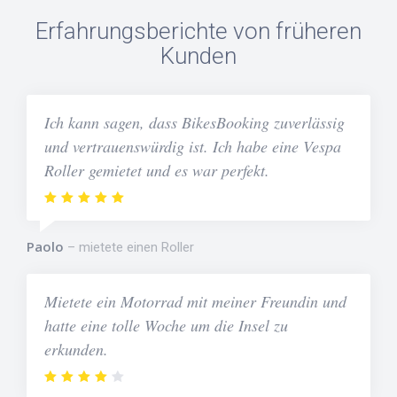
Erfahrungsberichte von früheren
Kunden
Ich kann sagen, dass BikesBooking zuverlässig
und vertrauenswürdig ist. Ich habe eine Vespa
Roller gemietet und es war perfekt.
Paolo
mietete einen Roller
Mietete ein Motorrad mit meiner Freundin und
hatte eine tolle Woche um die Insel zu
erkunden.