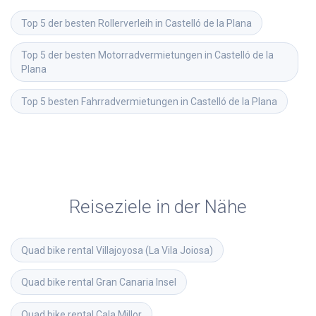
Top 5 der besten Rollerverleih in Castelló de la Plana
Top 5 der besten Motorradvermietungen in Castelló de la 
Plana
Top 5 besten Fahrradvermietungen in Castelló de la Plana
Reiseziele in der Nähe
Quad bike rental
Villajoyosa (La Vila Joiosa)
Quad bike rental
Gran Canaria Insel
Quad bike rental
Cala Millor