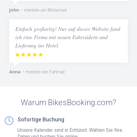
John
mietete ein Motorrad
Einfach großartig! Nur auf dieser Website fand
ich eine Firma mit neuen Fahrrädern und
Lieferung ins Hotel.
Anna
meitete ein Fahrrad
Warum BikesBooking.com?
Sofortige Buchung
Unsere Kalender sind in Echtzeit. Wählen Sie Ihre
Daten und buchen Sie online.