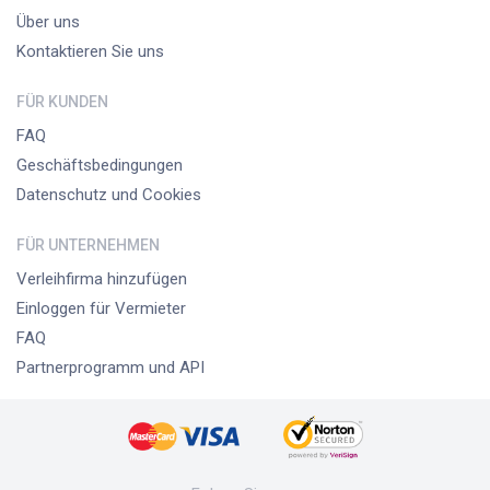
Über uns
Kontaktieren Sie uns
FÜR KUNDEN
FAQ
Geschäftsbedingungen
Datenschutz und Cookies
FÜR UNTERNEHMEN
Verleihfirma hinzufügen
Einloggen für Vermieter
FAQ
Partnerprogramm und API