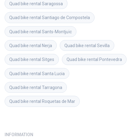
Quad bike rental
Saragossa
Quad bike rental
Santiago de Compostela
Quad bike rental
Sants-Montjuïc
Quad bike rental
Nerja
Quad bike rental
Sevilla
Quad bike rental
Sitges
Quad bike rental
Pontevedra
Quad bike rental
Santa Lucia
Quad bike rental
Tarragona
Quad bike rental
Roquetas de Mar
INFORMATION