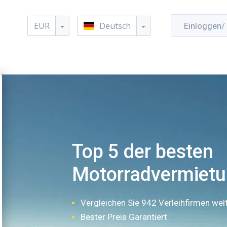
EUR
Deutsch
Einloggen/ 
Top 5 der besten
Motorradvermietu
Vergleichen Sie 942 Verleihfirmen wel
Bester Preis Garantiert