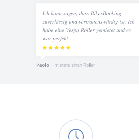
Ich kann sagen, dass BikesBooking
zuverlässig und vertrauenswürdig ist. Ich
habe eine Vespa Roller gemietet und es
war perfekt.
Paolo
mietete einen Roller