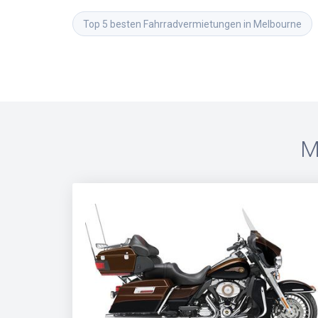
Top 5 besten Fahrradvermietungen in Melbourne
M