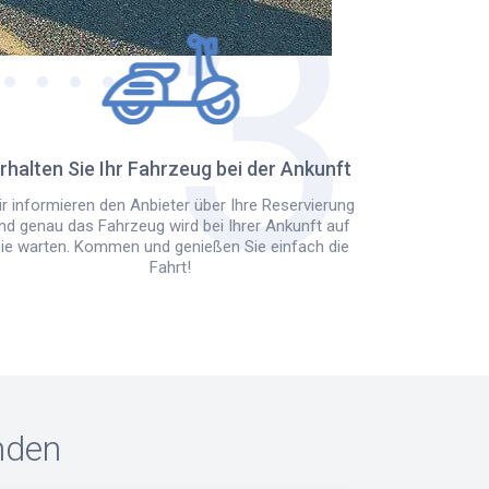
rhalten Sie Ihr Fahrzeug bei der Ankunft
r informieren den Anbieter über Ihre Reservierung
nd genau das Fahrzeug wird bei Ihrer Ankunft auf
ie warten. Kommen und genießen Sie einfach die
Fahrt!
nden