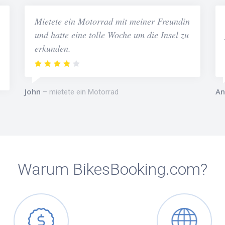
Mietete ein Motorrad mit meiner Freundin
und hatte eine tolle Woche um die Insel zu
erkunden.
John
An
mietete ein Motorrad
Warum BikesBooking.com?