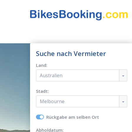
Suche nach Vermieter
Land:
Australien
Stadt:
Melbourne
Rückgabe am selben Ort
Abholdatum: