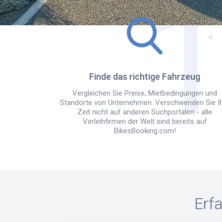
Finde das richtige Fahrzeug
Vergleichen Sie Preise, Mietbedingungen und
Standorte von Unternehmen. Verschwenden Sie I
Zeit nicht auf anderen Suchportalen - alle
Verleihfirmen der Welt sind bereits auf
BikesBooking.com!
Erf