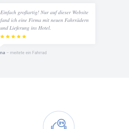
Einfach großartig! Nur auf dieser Website
fand ich eine Firma mit neuen Fahrrädern
und Lieferung ins Hotel.
na
meitete ein Fahrrad