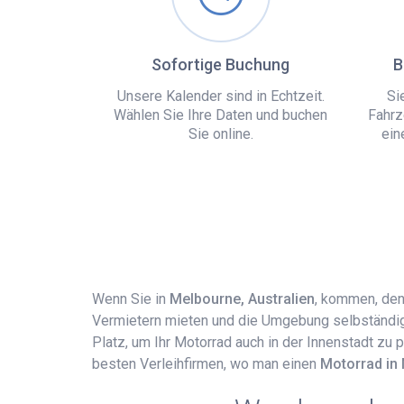
Sofortige Buchung
B
Unsere Kalender sind in Echtzeit.
Si
Wählen Sie Ihre Daten und buchen
Fahrz
Sie online.
ein
Wenn Sie in
Melbourne, Australien
, kommen, denk
Vermietern mieten und die Umgebung selbständig 
Platz, um Ihr Motorrad auch in der Innenstadt zu 
besten Verleihfirmen, wo man einen
Motorrad in 