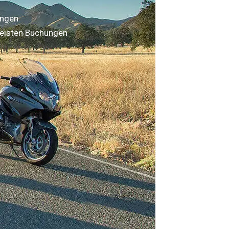
ungen
eisten Buchungen