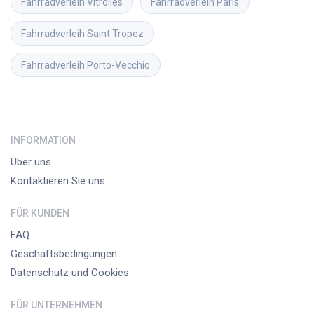
Fahrradverleih
Vitrolles
Fahrradverleih
Paris
Fahrradverleih
Saint Tropez
Fahrradverleih
Porto-Vecchio
INFORMATION
Über uns
Kontaktieren Sie uns
FÜR KUNDEN
FAQ
Geschäftsbedingungen
Datenschutz und Cookies
FÜR UNTERNEHMEN