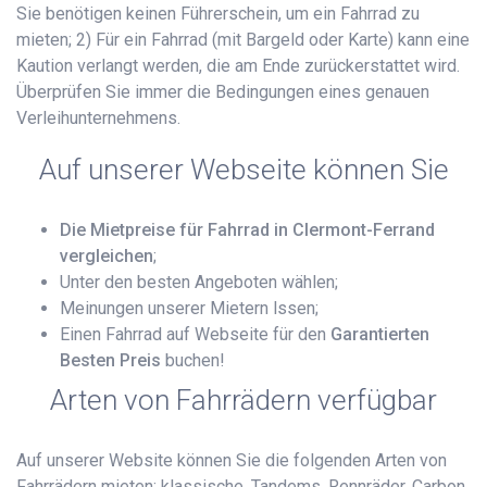
Sie benötigen keinen Führerschein, um ein Fahrrad zu
mieten; 2) Für ein Fahrrad (mit Bargeld oder Karte) kann eine
Kaution verlangt werden, die am Ende zurückerstattet wird.
Überprüfen Sie immer die Bedingungen eines genauen
Verleihunternehmens.
Auf unserer Webseite können Sie
Die Mietpreise für Fahrrad in Clermont-Ferrand
vergleichen
;
Unter den besten Angeboten wählen;
Meinungen unserer Mietern lssen;
Einen Fahrrad auf Webseite für den
Garantierten
Besten Preis
buchen!
Arten von Fahrrädern verfügbar
Auf unserer Website können Sie die folgenden Arten von
Fahrrädern mieten: klassische, Tandems, Rennräder, Carbon,