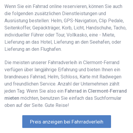
Wenn Sie ein Fahrrad online reservieren, können Sie auch
die folgenden zusätzlichen Dienstleistungen und
Ausrüstung bestellen: Helm, GPS-Navigation, Clip Pedale,
Seitenkoffer, Gepäckträger, Korb, Licht, Handschuhe, Tacho,
individueller Führer oder Tour, Vollkasko, eine - Miete,
Lieferung an das Hotel, Lieferung an den Seehafen, oder
Lieferung an den Flughafen.
Die meisten unserer Fahrradverleih in Clermont-Ferrand
verfügen über langjährige Erfahrung und bieten Ihnen ein
brandneues Fahrrad, Helm, Schloss, Karte mit Radwegen
und freundlichen Service. Anzahl der Unternehmen zählt
jeden Tag. Wenn Sie also ein
Fahrrad in Clermont-Ferrand
mieten
möchten, benutzen Sie einfach das Suchformular
oben auf der Seite. Gute Reise!
Preis anzeigen bei Fahrradverleih