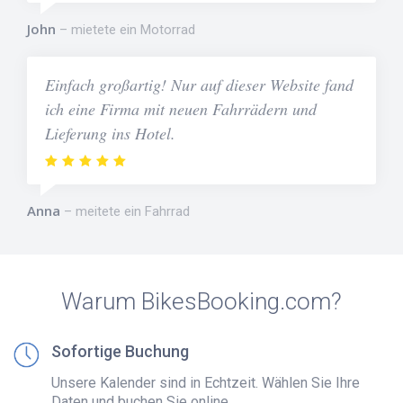
John
mietete ein Motorrad
Einfach großartig! Nur auf dieser Website fand
ich eine Firma mit neuen Fahrrädern und
Lieferung ins Hotel.
Anna
meitete ein Fahrrad
Warum BikesBooking.com?
Sofortige Buchung
Unsere Kalender sind in Echtzeit. Wählen Sie Ihre
Daten und buchen Sie online.