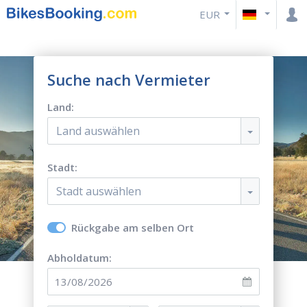
EUR
Suche nach Vermieter
Land:
Land auswählen
Stadt:
Stadt auswählen
Rückgabe am selben Ort
Abholdatum: