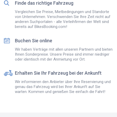
Finde das richtige Fahrzeug
Vergleichen Sie Preise, Mietbedingungen und Standorte
von Unternehmen. Verschwenden Sie Ihre Zeit nicht auf
anderen Suchportalen - alle Verleihfirmen der Welt sind
bereits auf BikesBooking.com!
Buchen Sie online
Wir haben Verträge mit allen unseren Partnern und bieten
Ihnen Sonderpreise. Unsere Preise sind immer niedriger
oder identisch mit der Anmietung vor Ort.
Erhalten Sie Ihr Fahrzeug bei der Ankunft
Wir informieren den Anbieter über Ihre Reservierung und
genau das Fahrzeug wird bei Ihrer Ankunft auf Sie
warten. Kommen und genießen Sie einfach die Fahrt!