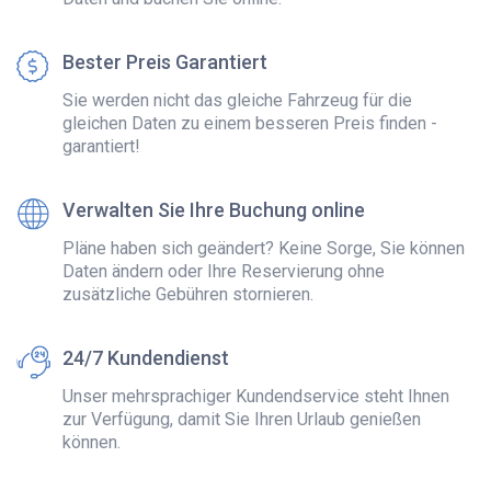
Bester Preis Garantiert
Sie werden nicht das gleiche Fahrzeug für die
gleichen Daten zu einem besseren Preis finden -
garantiert!
Verwalten Sie Ihre Buchung online
Pläne haben sich geändert? Keine Sorge, Sie können
Daten ändern oder Ihre Reservierung ohne
zusätzliche Gebühren stornieren.
24/7 Kundendienst
Unser mehrsprachiger Kundendservice steht Ihnen
zur Verfügung, damit Sie Ihren Urlaub genießen
können.