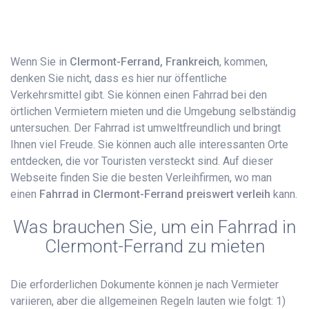
Wenn Sie in
Clermont-Ferrand, Frankreich
, kommen,
denken Sie nicht, dass es hier nur öffentliche
Verkehrsmittel gibt. Sie können einen Fahrrad bei den
örtlichen Vermietern mieten und die Umgebung selbständig
untersuchen. Der Fahrrad ist umweltfreundlich und bringt
Ihnen viel Freude. Sie können auch alle interessanten Orte
entdecken, die vor Touristen versteckt sind. Auf dieser
Webseite finden Sie die besten Verleihfirmen, wo man
einen
Fahrrad​ in Clermont-Ferrand preiswert verleih
kann.
Was brauchen Sie, um ein Fahrrad in
Clermont-Ferrand zu mieten
Die erforderlichen Dokumente können je nach Vermieter
variieren, aber die allgemeinen Regeln lauten wie folgt: 1)