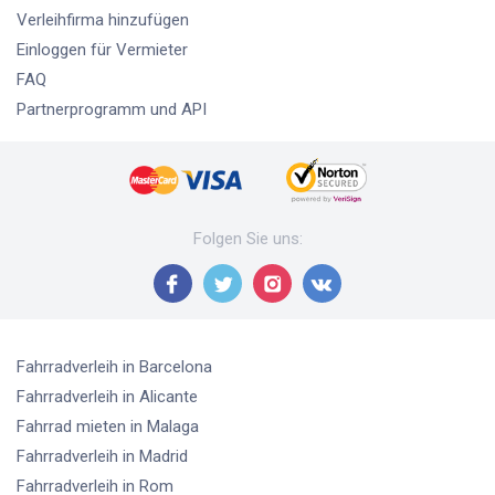
Verleihfirma hinzufügen
Einloggen für Vermieter
FAQ
Partnerprogramm und API
Folgen Sie uns
:
Fahrradverleih
in Barcelona
Fahrradverleih
in Alicante
Fahrrad mieten
in Malaga
Fahrradverleih
in Madrid
Fahrradverleih
in Rom