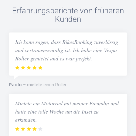
Erfahrungsberichte von früheren
Kunden
Ich kann sagen, dass BikesBooking zuverlässig
und vertrauenswürdig ist. Ich habe eine Vespa
Roller gemietet und es war perfekt.
Paolo
mietete einen Roller
Mietete ein Motorrad mit meiner Freundin und
hatte eine tolle Woche um die Insel zu
erkunden.