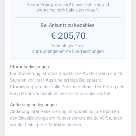
Bester Preis garantiert! Dieses Fahrzeug ist
wahrscheinlich bald ausverkauft!
Bei Ankunft zu bezahlen
:
€ 205,70
Endgültiger Preis
ohne unangenehme Überraschungen
Stornobedingungen
:
Die Stornierung ist ohne zusätzliche Kosten wenn sie 48
Stunden vor Ihrer Ausleihe erfolgt. Bei späterer
Stornierung wird der volle Preis berechnet. Der Betrag den
Sie jetzt online bezahlen wird nicht zurückerstattet.
Änderungsbedingungen
:
Änderung Ihrer Reservierung ist kostenlos. Sie müssen
den BikesBooking.com Kundenservice bis zu 48 Stunden
vor der Leihe per E-Mail kontaktieren.