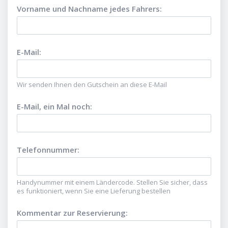
Vorname und Nachname jedes Fahrers
:
E-Mail
:
Wir senden Ihnen den Gutschein an diese E-Mail
E-Mail, ein Mal noch
:
Telefonnummer
:
Handynummer mit einem Ländercode. Stellen Sie sicher, dass
es funktioniert, wenn Sie eine Lieferung bestellen
Kommentar zur Reservierung
: