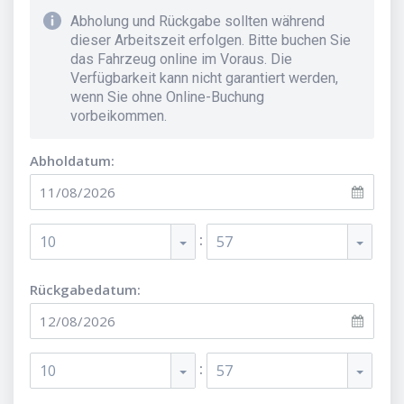
Abholung und Rückgabe sollten während
dieser Arbeitszeit erfolgen. Bitte buchen Sie
das Fahrzeug online im Voraus. Die
Verfügbarkeit kann nicht garantiert werden,
wenn Sie ohne Online-Buchung
vorbeikommen.
Abholdatum:
:
10
57
Rückgabedatum:
:
10
57