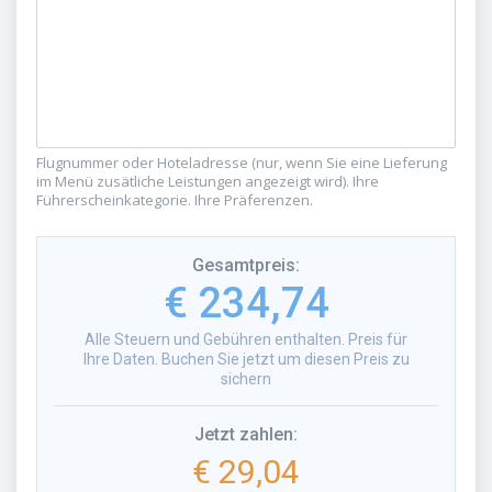
Flugnummer oder Hoteladresse (nur, wenn Sie eine Lieferung
im Menü zusätliche Leistungen angezeigt wird). Ihre
Führerscheinkategorie. Ihre Präferenzen.
Gesamtpreis
:
€ 234,74
Alle Steuern und Gebühren enthalten. Preis für
Ihre Daten. Buchen Sie jetzt um diesen Preis zu
sichern
Jetzt zahlen
:
€ 29,04