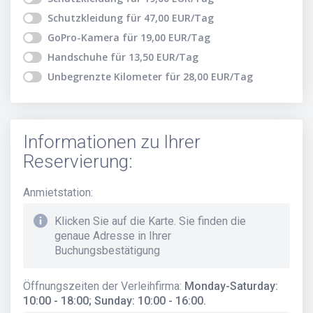
Schutzkleidung
für
47,00
EUR
/Tag
GoPro-Kamera
für
19,00
EUR
/Tag
Handschuhe
für
13,50
EUR
/Tag
Unbegrenzte Kilometer
für
28,00
EUR
/Tag
Informationen zu Ihrer
Reservierung:
Anmietstation
:
Klicken Sie auf die Karte. Sie finden die
genaue Adresse in Ihrer
Buchungsbestätigung
Öffnungszeiten der Verleihfirma
:
Monday-Saturday:
10:00 - 18:00; Sunday: 10:00 - 16:00.