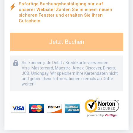
Sofortige Buchungsbestätigung nur auf
unserer Website! Zahlen Sie in einem neuen
sicheren Fenster und erhalten Sie Ihren
Gutschein
Jetzt Buchen
Sie können jede Debit / Kreditkarte verwenden -
Visa, Mastercard, Maestro, Amex, Discover, Diners,
JCB, Unionpay. Wir speichern Ihre Kartendaten nicht
und geben diese Informationen niemals an Dritte
weiter!