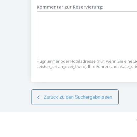
Kommentar zur Reservierung
:
Flugnummer oder Hoteladresse (nur, wenn Sie eine Li
Leistungen angezeigt wird). Ihre Führerscheinkategori
Zurück zu den Suchergebnissen