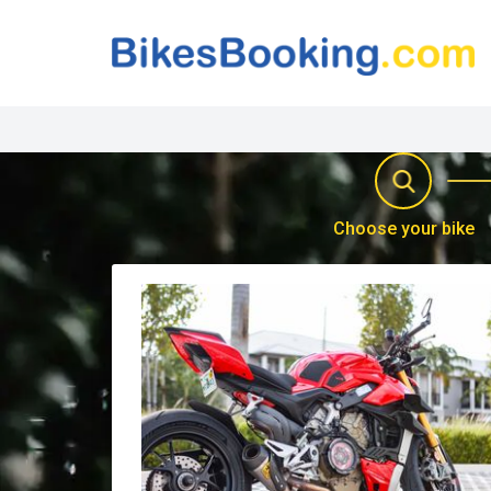
Choose your bike