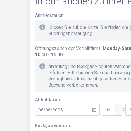
Informationen zu Ihrer 
Anmietstation
:
Klicken Sie auf die Karte. Sie finden die
Buchungsbestätigung
Öffnungszeiten der Verleihfirma
:
Monday-Satur
10:00 - 16:00.
Abholung und Rückgabe sollten während 
erfolgen. Bitte buchen Sie das Fahrzeug 
Verfügbarkeit kann nicht garantiert werd
Buchung vorbeikommen.
Abholdatum:
:
08
Rückgabedatum: