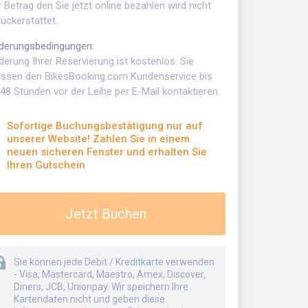
 Betrag den Sie jetzt online bezahlen wird nicht
ückerstattet.
derungsbedingungen
:
erung Ihrer Reservierung ist kostenlos. Sie
ssen den BikesBooking.com Kundenservice bis
48 Stunden vor der Leihe per E-Mail kontaktieren.
Sofortige Buchungsbestätigung nur auf
unserer Website! Zahlen Sie in einem
neuen sicheren Fenster und erhalten Sie
Ihren Gutschein
Jetzt Buchen
Sie können jede Debit / Kreditkarte verwenden
- Visa, Mastercard, Maestro, Amex, Discover,
Diners, JCB, Unionpay. Wir speichern Ihre
Kartendaten nicht und geben diese